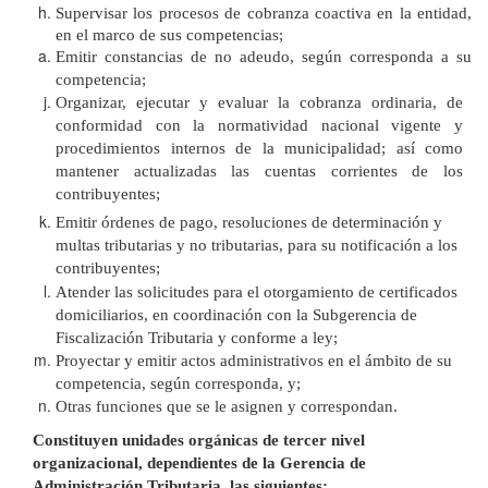
Supervisar los procesos de cobranza coactiva en la entidad,
en el marco de sus competencias;
Emitir constancias de no adeudo, según corresponda a su
competencia;
Organizar, ejecutar y evaluar la cobranza ordinaria, de
conformidad con la normatividad nacional vigente y
procedimientos internos de la municipalidad; así como
mantener actualizadas las cuentas corrientes de los
contribuyentes;
Emitir órdenes de pago, resoluciones de determinación y
multas tributarias y no tributarias, para su notificación a los
contribuyentes;
Atender las solicitudes para el otorgamiento de certificados
domiciliarios, en coordinación con la Subgerencia de
Fiscalización Tributaria y conforme a ley;
Proyectar y emitir actos administrativos en el ámbito de su
competencia, según corresponda, y;
Otras funciones que se le asignen y correspondan.
Constituyen unidades orgánicas de tercer nivel
organizacional, dependientes de la Gerencia de
Administración Tributaria, las siguientes: