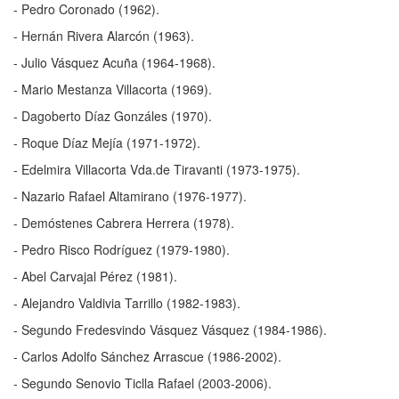
- Pedro Coronado (1962).
- Hernán Rivera Alarcón (1963).
- Julio Vásquez Acuña (1964-1968).
- Mario Mestanza Villacorta (1969).
- Dagoberto Díaz Gonzáles (1970).
- Roque Díaz Mejía (1971-1972).
- Edelmira Villacorta Vda.de Tiravanti (1973-1975).
- Nazario Rafael Altamirano (1976-1977).
- Demóstenes Cabrera Herrera (1978).
- Pedro Risco Rodríguez (1979-1980).
- Abel Carvajal Pérez (1981).
- Alejandro Valdivia Tarrillo (1982-1983).
- Segundo Fredesvindo Vásquez Vásquez (1984-1986).
- Carlos Adolfo Sánchez Arrascue (1986-2002).
- Segundo Senovio Ticlla Rafael (2003-2006).