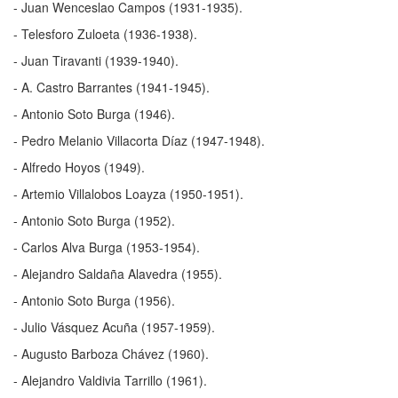
- Juan Wenceslao Campos (1931-1935).
- Telesforo Zuloeta (1936-1938).
- Juan Tiravanti (1939-1940).
- A. Castro Barrantes (1941-1945).
- Antonio Soto Burga (1946).
- Pedro Melanio Villacorta Díaz (1947-1948).
- Alfredo Hoyos (1949).
- Artemio Villalobos Loayza (1950-1951).
- Antonio Soto Burga (1952).
- Carlos Alva Burga (1953-1954).
- Alejandro Saldaña Alavedra (1955).
- Antonio Soto Burga (1956).
- Julio Vásquez Acuña (1957-1959).
- Augusto Barboza Chávez (1960).
- Alejandro Valdivia Tarrillo (1961).