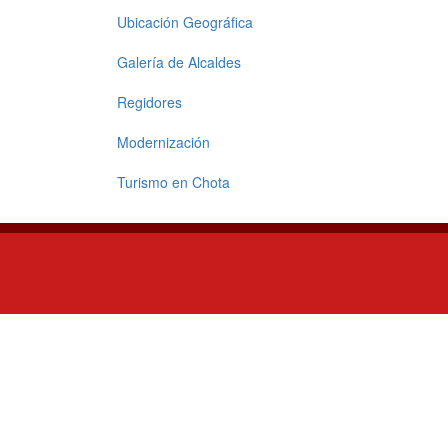
Ubicación Geográfica
Galería de Alcaldes
Regidores
Modernización
Turismo en Chota