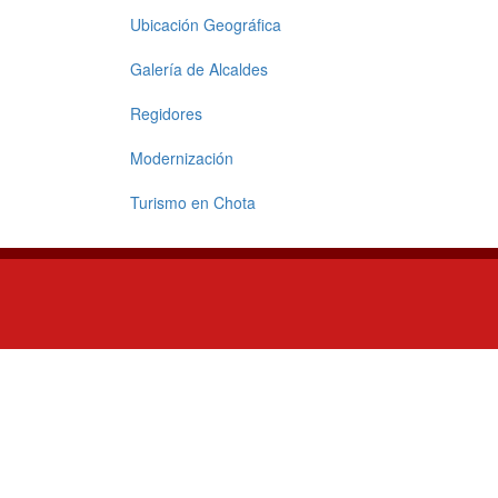
Ubicación Geográfica
Galería de Alcaldes
Regidores
Modernización
Turismo en Chota