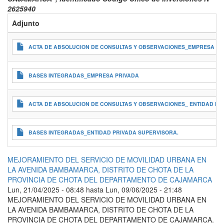
2625940
Adjunto
ACTA DE ABSOLUCION DE CONSULTAS Y OBSERVACIONES_EMPRESA PR
BASES INTEGRADAS_EMPRESA PRIVADA
ACTA DE ABSOLUCION DE CONSULTAS Y OBSERVACIONES_ ENTIDAD PR
BASES INTEGRADAS_ENTIDAD PRIVADA SUPERVISORA.
MEJORAMIENTO DEL SERVICIO DE MOVILIDAD URBANA EN
LA AVENIDA BAMBAMARCA, DISTRITO DE CHOTA DE LA
PROVINCIA DE CHOTA DEL DEPARTAMENTO DE CAJAMARCA
Lun, 21/04/2025 - 08:48
hasta
Lun, 09/06/2025 - 21:48
MEJORAMIENTO DEL SERVICIO DE MOVILIDAD URBANA EN
LA AVENIDA BAMBAMARCA, DISTRITO DE CHOTA DE LA
PROVINCIA DE CHOTA DEL DEPARTAMENTO DE CAJAMARCA.