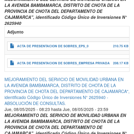
LA AVENIDA BAMBAMARCA, DISTRITO DE CHOTA DE LA
PROVINCIA DE CHOTA DEL DEPARTAMENTO DE
CAJAMARCA", identificado Código Único de Inversiones N°
2625940
Adjunto
ACTA DE PRESENTACION DE SOBRES_EPS_0
210.75 KB
ACTA DE PRESENTACION DE SOBRES_EMPRESA PRIVADA
208.17 KB
MEJORAMIENTO DEL SERVICIO DE MOVILIDAD URBANA EN
LA AVENIDA BAMBAMARCA, DISTRITO DE CHOTA DE LA
PROVINCIA DE CHOTA DEL DEPARTAMENTO DE CAJAMARCA",
identificado Código Único de Inversiones N° 2625940 -
ABSOLUCIÓN DE CONSULTAS.
Jue, 08/05/2025 - 08:23
hasta
Jue, 08/05/2025 - 23:59
MEJORAMIENTO DEL SERVICIO DE MOVILIDAD URBANA EN
LA AVENIDA BAMBAMARCA, DISTRITO DE CHOTA DE LA
PROVINCIA DE CHOTA DEL DEPARTAMENTO DE
CAJAMARCA", identificado Código Único de Inversiones N°