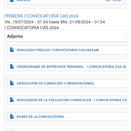
PRIMERA I CONVOCATORIA CAS 2024
Vie, 19/07/2024 - 01:54
hasta
Mié, 21/08/2024 - 01:54
I CONVOCATORIA CAS 2024.
Adjunto
RESULTADO FINALES I CONVOCATORIA CAS-2024.pdf
CRONOGRAMA DE ENTREVISTA PERSONAL - I CONVOCATORIA CAS 2024.
ABSOLUCIÓN DE CONSULTAS Y OBSERVACIONES.
RESULTADOS DE LA EVALUACIÓN CURRICULAR - I CONVOCATORIA CAS -
BASES DE LA CONVOCATORIA.