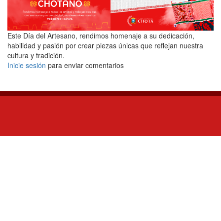
Este Día del Artesano, rendimos homenaje a su dedicación,
habilidad y pasión por crear piezas únicas que reflejan nuestra
cultura y tradición.
Inicie sesión
para enviar comentarios