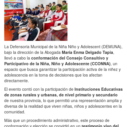
La Defensoria Municipal de la Niña Niño y Adolescent (DEMUNA),
bajo la dirección de la Abogada
María Enma Delgado Tapia
,
llevó a cabo la
conformación del Consejo Consultivo y
Participativo de la Niña, Niño y Adolescente (CCONNA)
, un
espacio que busca garantizar la participación activa de la niñez y
adolescencia en la toma de decisiones que los afectan
directamente.
El evento contó con la participación de
Instituciones Educativas
de zonas rurales y urbanas, de nivel primario y secundario
de nuestra provincia, lo que permitió una representación amplia y
diversa de la realidad que viven niñas, niños y adolescentes en la
comunidad.
Más que un procedimiento administrativo, este proceso de
conformación y elección se convirtió en un
testimonio vivo del