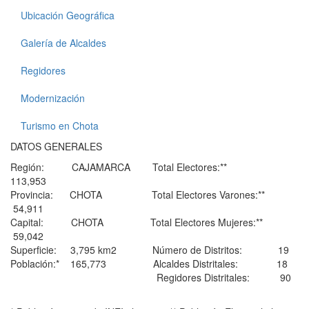
Ubicación Geográfica
Galería de Alcaldes
Regidores
Modernización
Turismo en Chota
DATOS GENERALES
Región: CAJAMARCA Total Electores:**
113,953
Provincia: CHOTA Total Electores Varones:**
54,911
Capital: CHOTA Total Electores Mujeres:**
59,042
Superficie: 3,795 km2 Número de Distritos: 19
Población:* 165,773 Alcaldes Distritales: 18
Regidores Distritales: 90