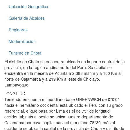
Ubicación Geográfica
Galería de Alcaldes
Regidores
Modernización
Turismo en Chota
El distrito de Chota se encuentra ubicado en la parte central de la
provincia, en la región andina norte del Perú. Su capital se
encuentra en la meseta de Acunta a 2,388 msnm y a 150 Km al
norte de Cajamarca y a 219 Km al este de Chiclayo,
Lambayeque.
LONGITUD
Teniendo en cuenta el meridiano base GREENWICH de 0°0’0”
hacia el hemisferio occidental está ubicado el Perú con su grado
referencial, el que pasa por Lima es el de 75° de longitud
occidental; más al oeste se ubica nuestro departamento de
Cajamarca por cuya capital pasa el meridiano 78°30’ más al
occidente se ubica la capital de la provincia de Chota y distrito de