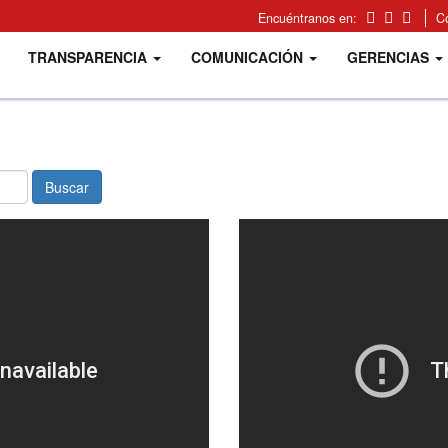
Encuéntranos en:
C
TRANSPARENCIA
COMUNICACIÓN
GERENCIAS
Buscar