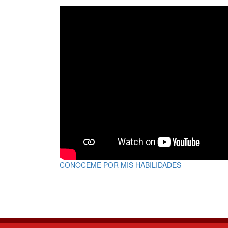
CONOCEME POR MIS HABILIDADES