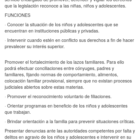
que la legislación reconoce a las niñas, niños y adolescentes.
FUNCIONES
· Conocer la situación de los niños y adolescentes que se
encuentran en instituciones públicas y privadas.
· Intervenir cuando estén en conflicto sus derechos a fin de hacer
prevalecer su interés superior.
Promover el fortalecimiento de los lazos familiares. Para ello
podrá efectuar conciliaciones entre cónyuges, padres y
familiares, fijando normas de comportamiento, alimentos,
colocación familiar provisional, siempre que no existan procesos
judiciales abiertos sobre estas materias.
· Promover el reconocimiento voluntario de filiaciones.
· Orientar programas en beneficio de los niños y adolescentes
que trabajan.
· Brindar orientación a la familia para prevenir situaciones críticas.
Presentar denuncias ante las autoridades competentes por falta y
delitos en agravio de los niños y adolescentes e intervenir en su