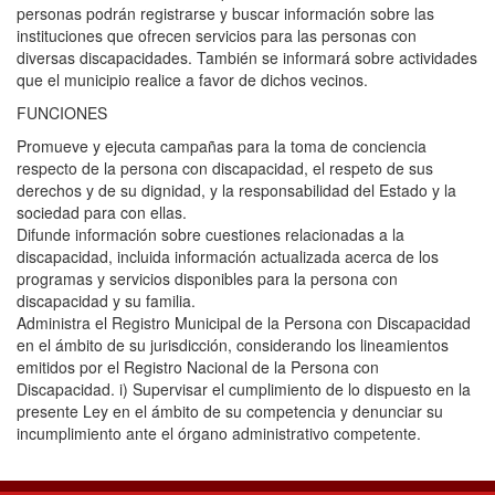
personas podrán registrarse y buscar información sobre las
instituciones que ofrecen servicios para las personas con
diversas discapacidades. También se informará sobre actividades
que el municipio realice a favor de dichos vecinos.
FUNCIONES
Promueve y ejecuta campañas para la toma de conciencia
respecto de la persona con discapacidad, el respeto de sus
derechos y de su dignidad, y la responsabilidad del Estado y la
sociedad para con ellas.
Difunde información sobre cuestiones relacionadas a la
discapacidad, incluida información actualizada acerca de los
programas y servicios disponibles para la persona con
discapacidad y su familia.
Administra el Registro Municipal de la Persona con Discapacidad
en el ámbito de su jurisdicción, considerando los lineamientos
emitidos por el Registro Nacional de la Persona con
Discapacidad. i) Supervisar el cumplimiento de lo dispuesto en la
presente Ley en el ámbito de su competencia y denunciar su
incumplimiento ante el órgano administrativo competente.