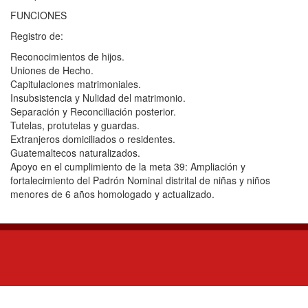
FUNCIONES
Registro de:
Reconocimientos de hijos.
Uniones de Hecho.
Capitulaciones matrimoniales.
Insubsistencia y Nulidad del matrimonio.
Separación y Reconciliación posterior.
Tutelas, protutelas y guardas.
Extranjeros domiciliados o residentes.
Guatemaltecos naturalizados.
Apoyo en el cumplimiento de la meta 39: Ampliación y
fortalecimiento del Padrón Nominal distrital de niñas y niños
menores de 6 años homologado y actualizado.